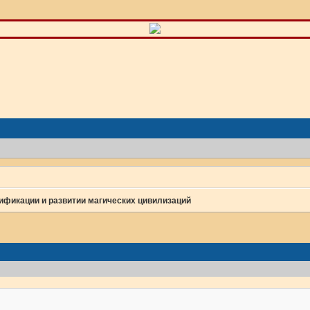
фикации и развитии магических цивилизаций